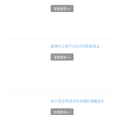
香港中心将于5月15日恢复营业
关于签证申请业务办理的温馨提示