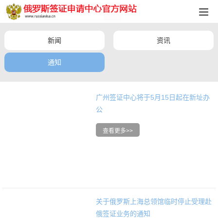
新闻
资讯
通知
广州签证中心将于5月15日起在新址办
公
关于俄罗斯上海总领馆临时停止受理赴
俄签证业务的通知